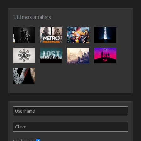
Ultimos análisis