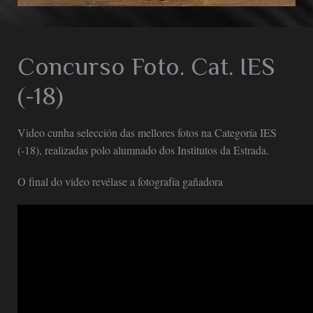
Concurso Foto. Cat. IES
(-18)
Video cunha selección das mellores fotos na Categoría IES
(-18), realizadas polo alumnado dos Institutos da Estrada.
O final do video revélase a fotografía gañadora