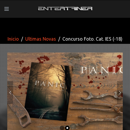
Inicio
Ultimas Novas
Concurso Foto. Cat. IES (-18)