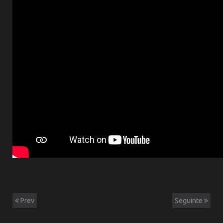
Prev
Seguinte